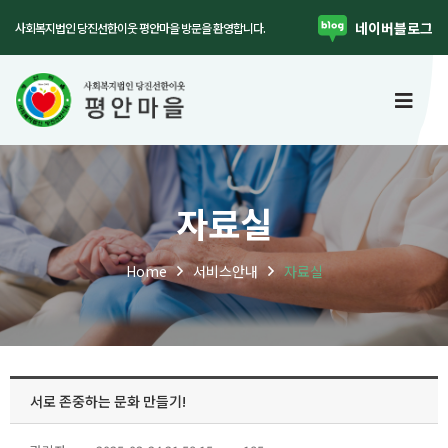
네이버블로그
사회복지법인 당진선한이웃 평안마을 방문을 환영합니다.
자료실
Home
자료실
서비스안내
서로 존중하는 문화 만들기!