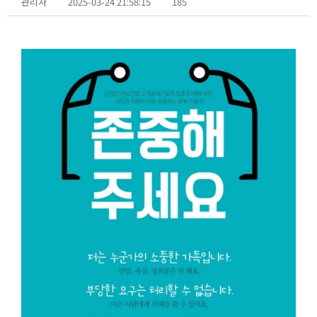
관리자
2025-03-24 21:58:15
185